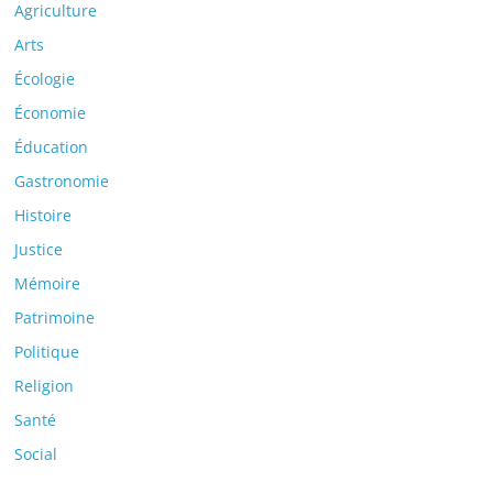
Agriculture
Arts
Écologie
Économie
Éducation
Gastronomie
Histoire
Justice
Mémoire
Patrimoine
Politique
Religion
Santé
Social